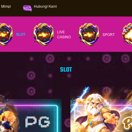
 Mimpi
Hubungi Kami
LIVE
SLOT
SPORT
CASINO
SLOT