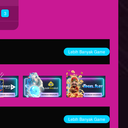
3
Lebih Banyak Game
Lebih Banyak Game