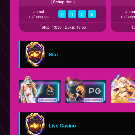
( Setiap Hari )
Jumat
Juma
0
1
5
8
07/08/2026
07/08/2
Tutup: 13:30 | Buka: 13:55
Tu
Slot
Live Casino